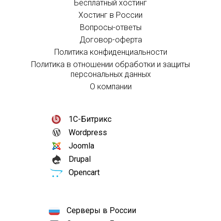
Бесплатный хостинг
Хостинг в России
Вопросы-ответы
Договор-оферта
Политика конфиденциальности
Политика в отношении обработки и защиты
персональных данных
О компании
1С-Битрикс
Wordpress
Joomla
Drupal
Opencart
Серверы в России