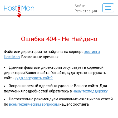
Войти
Регистрация
Ошибка 404 - Не Найдено
Файл или директория не найдены на сервере
хостинга
HostiMan
. Возможные причины:
Данный файл или директория отсутствует в корневой
директории Вашего сайта. Узнайте, куда нужно загружать
сайт -
куда загружать сайт?
Запрашиваемый адрес был удален с Вашего сайта. Для
получения подробностей обратитесь в
нашу техподдержку
Настоятельно рекомендуем ознакомиться с циклом статей
по
всем техническим вопросам
нашего хостинга.