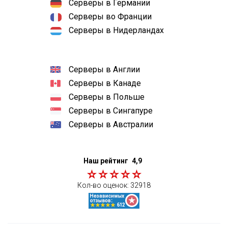
Серверы в Германии
Серверы во Франции
Серверы в Нидерландах
Серверы в Англии
Серверы в Канаде
Серверы в Польше
Серверы в Сингапуре
Серверы в Австралии
Наш рейтинг
4,9
Кол-во оценок:
32918