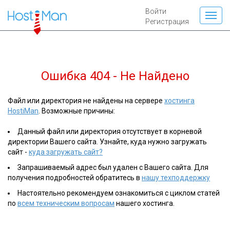
Войти
Регистрация
Ошибка 404 - Не Найдено
Файл или директория не найдены на сервере
хостинга
HostiMan
. Возможные причины:
Данный файл или директория отсутствует в корневой
директории Вашего сайта. Узнайте, куда нужно загружать
сайт -
куда загружать сайт?
Запрашиваемый адрес был удален с Вашего сайта. Для
получения подробностей обратитесь в
нашу техподдержку
Настоятельно рекомендуем ознакомиться с циклом статей
по
всем техническим вопросам
нашего хостинга.