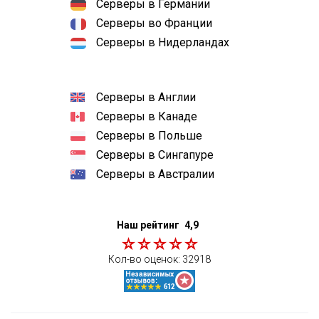
Серверы в Германии
Серверы во Франции
Серверы в Нидерландах
Серверы в Англии
Серверы в Канаде
Серверы в Польше
Серверы в Сингапуре
Серверы в Австралии
Наш рейтинг
4,9
Кол-во оценок:
32918